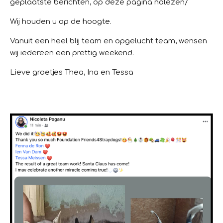
geplaatste berichten, op deze pagina nalezen/
Wij houden u op de hoogte.
Vanuit een heel blij team en opgelucht team, wensen
wij iedereen een prettig weekend.
Lieve groetjes Thea, Ina en Tessa