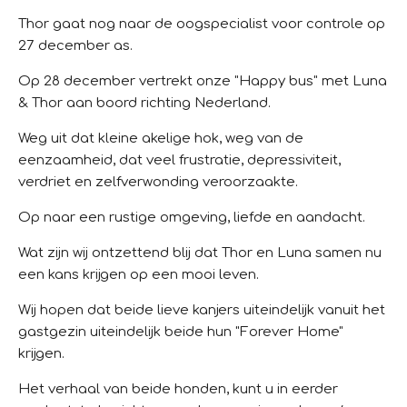
Thor
gaat nog naar de oogspecialist voor controle op
27 december as.
Op 28 december vertrekt onze "Happy bus" met Luna
& Thor aan boord richting Nederland.
Weg uit dat kleine akelige hok, weg van de
eenzaamheid, dat veel frustratie, depressiviteit,
verdriet en zelfverwonding veroorzaakte.
Op naar een rustige omgeving, liefde en aandacht.
Wat zijn wij ontzettend blij dat Thor en Luna samen nu
een kans krijgen op een mooi leven.
Wij hopen dat beide lieve kanjers uiteindelijk vanuit het
gastgezin uiteindelijk beide hun "Forever Home"
krijgen.
Het verhaal van beide honden, kunt u in eerder