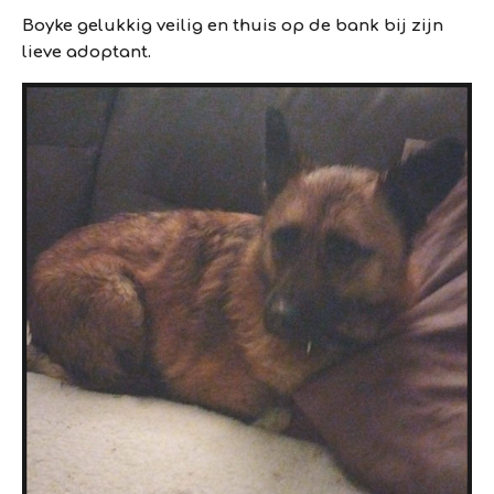
Boyke gelukkig veilig en thuis op de bank bij zijn
lieve adoptant.