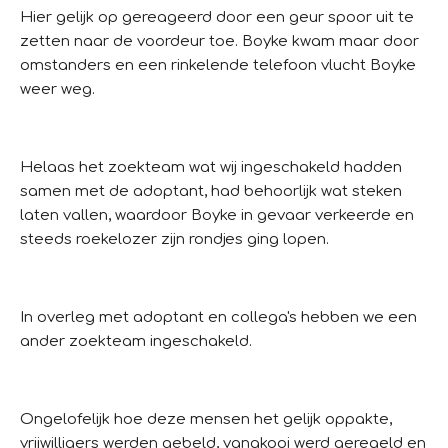
Hier gelijk op gereageerd door een geur spoor uit te
zetten naar de voordeur toe. Boyke kwam maar door
omstanders en een rinkelende telefoon vlucht Boyke
weer weg.
Helaas het zoekteam wat wij ingeschakeld hadden
samen met de adoptant, had behoorlijk wat steken
laten vallen, waardoor Boyke in gevaar verkeerde en
steeds roekelozer zijn rondjes ging lopen.
In overleg met adoptant en collega's hebben we een
ander zoekteam ingeschakeld.
Ongelofelijk hoe deze mensen het gelijk oppakte,
vrijwilligers werden gebeld, vangkooi werd geregeld en