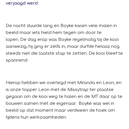
verjaagd werd.
De nacht duurde lang en Boyke kwam vele malen in
beeld maar iets hield hem tegen om door te
lopen.
De dag erop was Boyke regelmatig bij de kooi
aanwezig, hij ging er zelfs in, maar durfde helaas nog
steeds niet die laatste stap te zetten.
De kooi bleef te
spannend.
Hierop hebben we overlegd met Miranda en Leon, en
is onze topper Leon met de Missytrap ter plaatse
gegaan om de kooi weg te halen en de MT daar op te
bouwen samen met de eigenaar.
Boyke was wel in
beeld op dat moment maar verdween de hoek om
tijdens hun werkzaamheden.