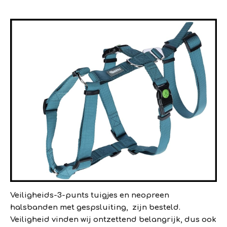
Veiligheids-3-punts tuigjes en neopreen
halsbanden met gespsluiting, zijn besteld.
Veiligheid vinden wij ontzettend belangrijk, dus ook