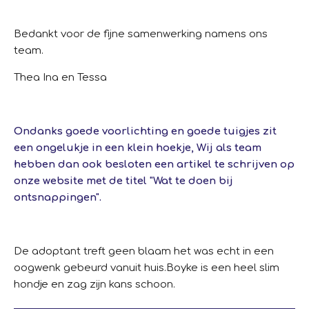
Bedankt voor de fijne samenwerking namens ons
team.
Thea Ina en Tessa
Ondanks goede voorlichting en goede tuigjes zit
een ongelukje in een klein hoekje, Wij als team
hebben dan ook besloten een artikel te schrijven op
onze website met de titel "Wat te doen bij
ontsnappingen".
De adoptant treft geen blaam het was echt in een
oogwenk gebeurd vanuit huis.
Boyke is een heel slim
hondje en zag zijn kans schoon.