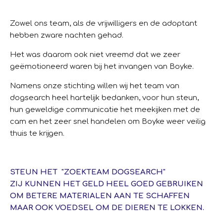
Zowel ons team, als de vrijwilligers en de adoptant
hebben zware nachten gehad.
Het was daarom ook niet vreemd dat we zeer
geëmotioneerd waren bij het invangen van Boyke.
Namens onze stichting willen wij het team van
dogsearch heel hartelijk bedanken, voor hun steun,
hun geweldige communicatie het meekijken met de
cam en het zeer snel handelen om Boyke weer veilig
thuis te krijgen.
STEUN HET "ZOEKTEAM DOGSEARCH"
ZIJ KUNNEN HET GELD HEEL GOED GEBRUIKEN
OM BETERE MATERIALEN AAN TE SCHAFFEN
MAAR OOK VOEDSEL OM DE DIEREN TE LOKKEN.