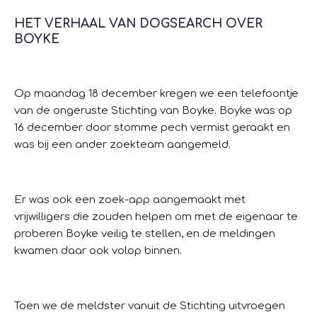
HET VERHAAL VAN DOGSEARCH OVER
BOYKE
Op maandag 18 december kregen we een telefoontje
van de ongeruste Stichting van Boyke.
Boyke was op
16 december door stomme pech vermist geraakt en
was bij een ander zoekteam aangemeld.
Er was ook een zoek-app aangemaakt met
vrijwilligers die zouden helpen om met de eigenaar te
proberen Boyke veilig te stellen, en de meldingen
kwamen daar ook volop binnen.
Toen we de meldster vanuit de Stichting uitvroegen