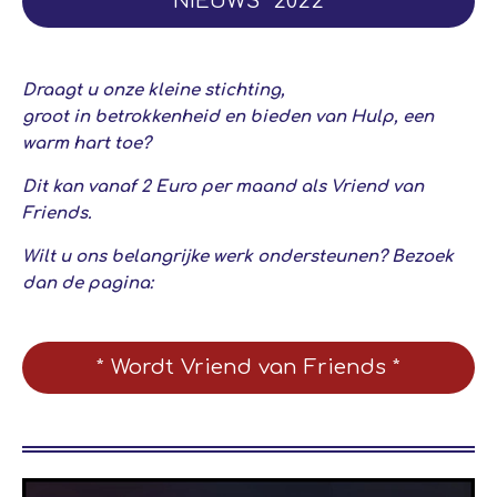
* NIEUWS 2022 *
Draagt u onze kleine stichting,
groot in betrokkenheid en bieden van Hulp, een
warm hart toe?
Dit kan vanaf 2 Euro per maand als Vriend van
Friends.
Wilt u ons belangrijke werk ondersteunen? Bezoek
dan de pagina:
* Wordt Vriend van Friends *