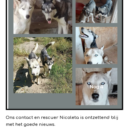
Ons contact en rescuer Nicoleta is ontzettend blij
met het goede nieuws.