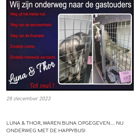
28 december 2023
LUNA & THOR, WAREN BIJNA OPGEGEVEN..... NU
ONDERWEG MET DE HAPPYBUS!