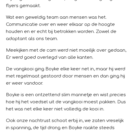
flyers gemaakt.
Wat een geweldig team aan mensen was het.
Communicatie over en weer elkaar op de hoogte
houden en er echt bij betrokken worden. Zowel de
adoptant als ons team.
Meekijken met de cam werd niet moeilijk over gedaan,
Er werd goed overlegd van alle kanten.
De vangkooi ging Boyke elke keer net in, maar hij werd
met regelmaat gestoord door mensen en dan ging hij
er weer vandoor.
Boyke is een ontzettend slim mannetje en wist precies
hoe hij het voedsel uit de vangkooi moest pakken. Dus
het was net elke keer niet volledig de kooi in.
Ook onze nachtrust schoot erbij in, we zaten vreselijk
in spanning, de tijd drong en Boyke raakte steeds