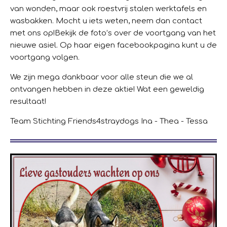
van wonden, maar ook roestvrij stalen werktafels en
wasbakken. Mocht u iets weten, neem dan contact
met ons op!
Bekijk de foto’s over de voortgang van het
nieuwe asiel. Op haar eigen facebookpagina kunt u de
voortgang volgen.
We zijn mega dankbaar voor alle steun die we al
ontvangen hebben in deze aktie! Wat een geweldig
resultaat!
Team Stichting Friends4straydogs
Ina - Thea - Tessa