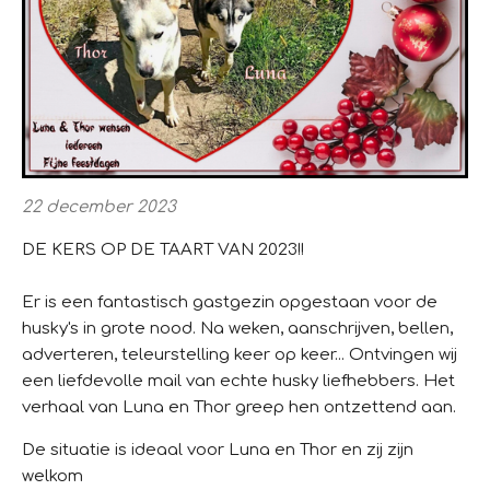
22 december 2023
DE KERS OP DE TAART VAN 2023!!
Er is een fantastisch gastgezin opgestaan voor de
husky's in grote nood. Na weken, aanschrijven, bellen,
adverteren, teleurstelling keer op keer... Ontvingen wij
een liefdevolle mail van echte husky liefhebbers. Het
verhaal van Luna en Thor greep hen ontzettend aan.
De situatie is ideaal voor Luna en Thor en zij zijn
welkom