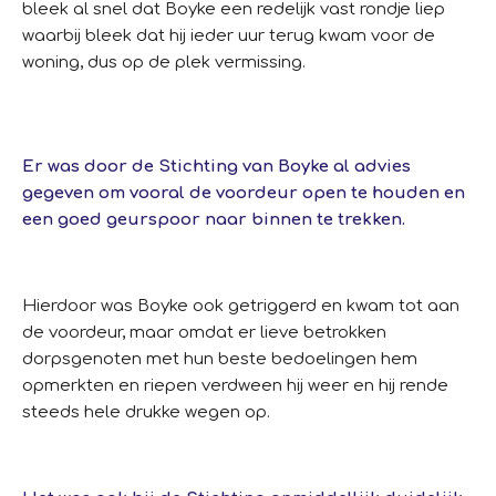
bleek al snel dat Boyke een redelijk vast rondje liep
waarbij bleek dat hij ieder uur terug kwam voor de
woning, dus op de plek vermissing.
Er was door de Stichting van Boyke al advies
gegeven om vooral de voordeur open te houden en
een goed geurspoor naar binnen te trekken.
Hierdoor was Boyke ook getriggerd en kwam tot aan
de voordeur, maar omdat er lieve betrokken
dorpsgenoten met hun beste bedoelingen hem
opmerkten en riepen verdween hij weer en hij rende
steeds hele drukke wegen op.