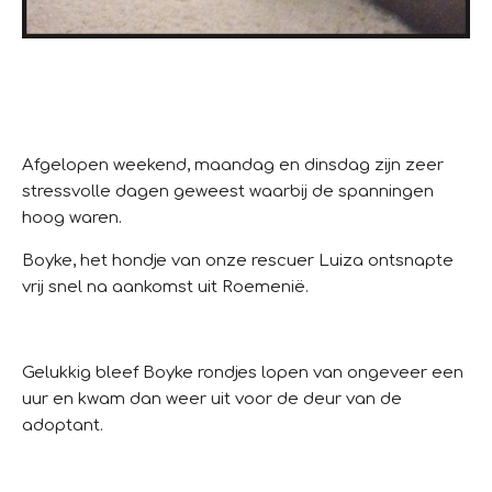
Afgelopen weekend, maandag en dinsdag zijn zeer
stressvolle dagen geweest waarbij de spanningen
hoog waren.
Boyke, het hondje van onze rescuer Luiza ontsnapte
vrij snel na aankomst uit Roemenië.
Gelukkig bleef Boyke rondjes lopen van ongeveer een
uur en kwam dan weer uit voor de deur van de
adoptant.