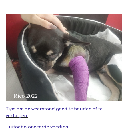
Tips om de weerstand goed te houden of te
verhogen:
- uitgebalanceerde voeding