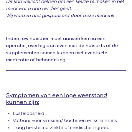
Dit kan wellicht helpen om een keuze te maken in het
merk wat u aan uw dier geeft.
Wij worden niet gesponsord door deze merken!!
Indien uw huisdier moet aansterken na een
operatie, overleg dan even met de huisarts of de
supplementen samen kunnen met eventuele
medicatie of behandeling.
Symptomen van een lage weerstand
kunnen zijn:
Lusteloosheid
Vatbaar voor virussen/ bacterien en schimmels
Traag herstel na ziekte of medische ingreep