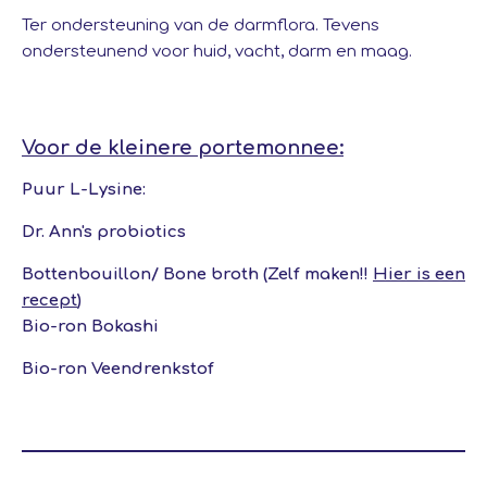
Ter ondersteuning van de darmflora. Tevens
ondersteunend voor huid, vacht, darm en maag.
Voor de kleinere portemonnee:
Puur L-Lysine:
Dr. Ann's probiotics
Bottenbouillon/ Bone broth (Zelf maken!!
Hier is een
recept
)
Bio-ron Bokashi
Bio-ron Veendrenkstof