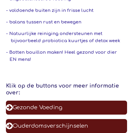
- voldoende buiten zijn in frisse lucht
- balans tussen rust en bewegen
- Natuurlijke reiniging ondersteunen met
bijvoorbeeld probiotica kuurtjes of detox week
- Botten bouillon maken! Heel gezond voor dier
EN mens!
Klik op de buttons voor meer informatie
over:
Gezonde Voeding
Ouderdomsverschijnselen