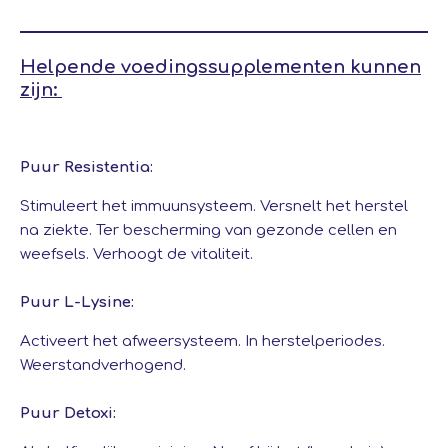
Helpende voedingssupplementen kunnen
zijn:
Puur Resistentia:
Stimuleert het immuunsysteem. Versnelt het herstel
na ziekte. Ter bescherming van gezonde cellen en
weefsels. Verhoogt de vitaliteit.
Puur L-Lysine:
Activeert het afweersysteem. In herstelperiodes.
Weerstandverhogend.
Puur Detoxi: