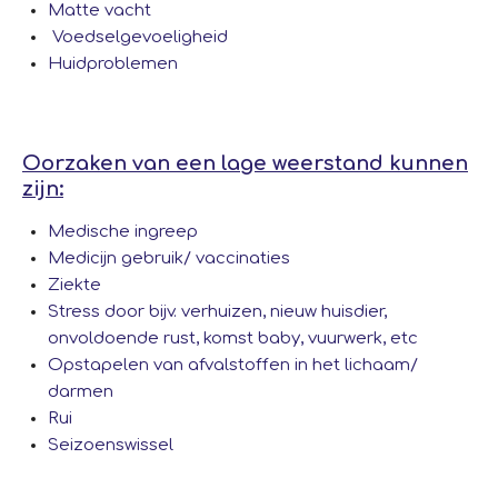
Matte vacht
Voedselgevoeligheid
Huidproblemen
Oorzaken van een lage weerstand kunnen
zijn:
Medische ingreep
Medicijn gebruik/ vaccinaties
Ziekte
Stress door bijv. verhuizen, nieuw huisdier,
onvoldoende rust, komst baby, vuurwerk, etc
Opstapelen van afvalstoffen in het lichaam/
darmen
Rui
Seizoenswissel