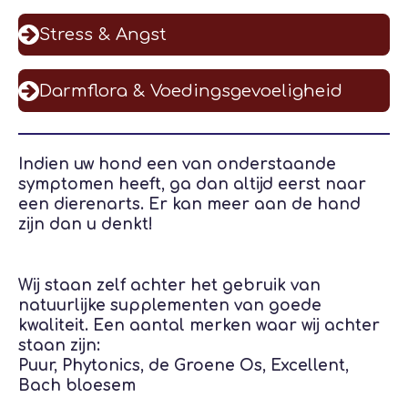
Stress & Angst
Darmflora & Voedingsgevoeligheid
Indien uw hond een van onderstaande
symptomen heeft, ga dan altijd eerst naar
een dierenarts. Er kan meer aan de hand
zijn dan u denkt!
Wij staan zelf achter het gebruik van
natuurlijke supplementen van goede
kwaliteit. Een aantal merken waar wij achter
staan zijn:
Puur, Phytonics, de Groene Os, Excellent,
Bach bloesem