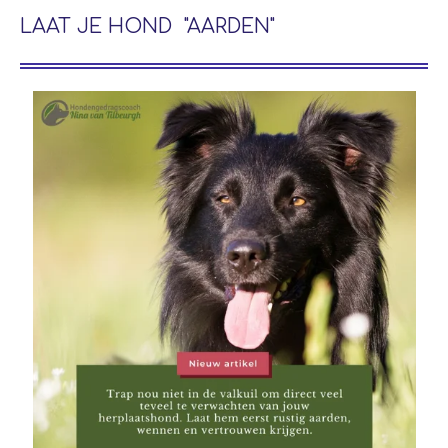
LAAT JE HOND "AARDEN"