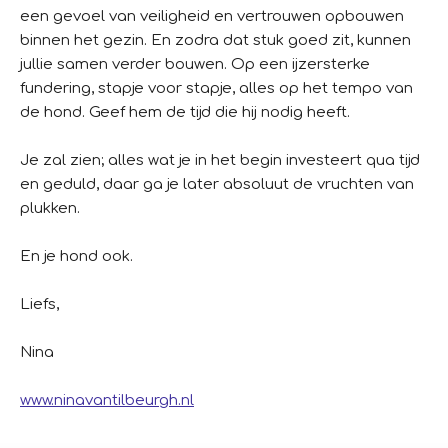
een gevoel van veiligheid en vertrouwen opbouwen
binnen het gezin. En zodra dat stuk goed zit, kunnen
jullie samen verder bouwen. Op een ijzersterke
fundering, stapje voor stapje, alles op het tempo van
de hond. Geef hem de tijd die hij nodig heeft.
Je zal zien; alles wat je in het begin investeert qua tijd
en geduld, daar ga je later absoluut de vruchten van
plukken.
En je hond ook.
Liefs,
Nina
www.ninavantilbeurgh.nl