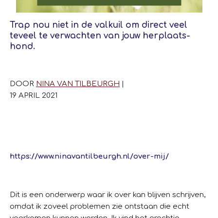
Trap nou niet in de valkuil om direct veel
teveel te verwachten van jouw herplaats-
hond.
DOOR
NINA VAN TILBEURGH
|
19 APRIL 2021
https://www.ninavantilbeurgh.nl/over-mij/
Dit is een onderwerp waar ik over kan blijven schrijven,
omdat ik zoveel problemen zie ontstaan die echt