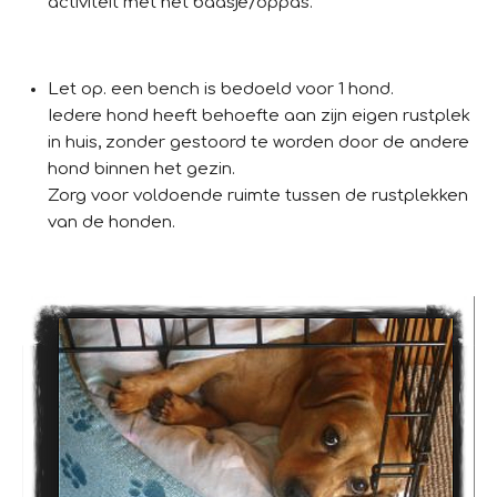
activiteit met het baasje/oppas.
Let op. een bench is bedoeld voor 1 hond.
Iedere hond heeft behoefte aan zijn eigen rustplek
in huis, zonder gestoord te worden door de andere
hond binnen het gezin.
Zorg voor voldoende ruimte tussen de rustplekken
van de honden.