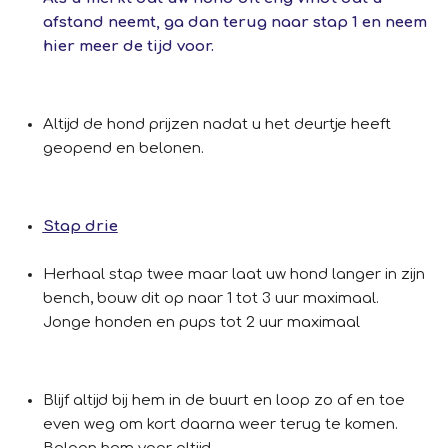
afstand neemt, ga dan terug naar stap 1 en neem
hier meer de tijd voor.
Altijd de hond prijzen nadat u het deurtje heeft
geopend en belonen.
Stap drie
Herhaal stap twee maar laat uw hond langer in zijn
bench, bouw dit op naar 1 tot 3 uur maximaal.
Jonge honden en pups tot 2 uur maximaal
Blijf altijd bij hem in de buurt en loop zo af en toe
even weg om kort daarna weer terug te komen.