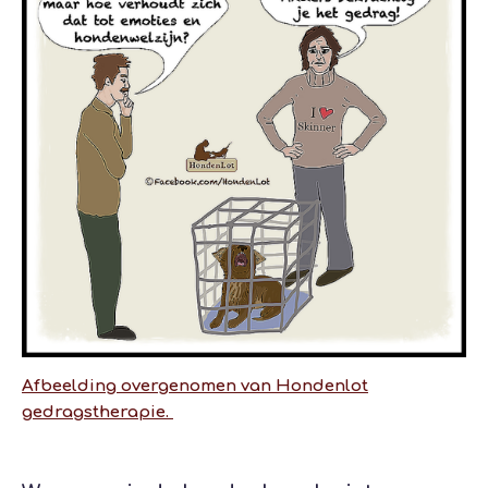
Afbeelding overgenomen van Hondenlot
gedragstherapie.