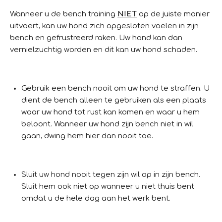
Wanneer u de bench training
NIET
op de juiste manier
uitvoert, kan uw hond zich opgesloten voelen in zijn
bench en gefrustreerd raken. Uw hond kan dan
vernielzuchtig worden en dit kan uw hond schaden.
Gebruik een bench nooit om uw hond te straffen. U
dient de bench alleen te gebruiken als een plaats
waar uw hond tot rust kan komen en waar u hem
beloont. Wanneer uw hond zijn bench niet in wil
gaan, dwing hem hier dan nooit toe.
Sluit uw hond nooit tegen zijn wil op in zijn bench.
Sluit hem ook niet op wanneer u niet thuis bent
omdat u de hele dag aan het werk bent.