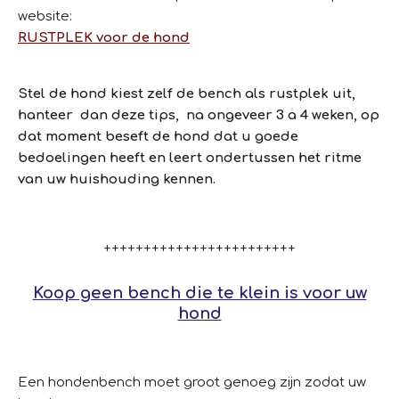
website:
RUSTPLEK voor de hond
Stel de hond kiest zelf de bench als rustplek uit,
hanteer dan deze tips, na ongeveer 3 a 4 weken, op
dat moment beseft de hond dat u goede
bedoelingen heeft en leert ondertussen het ritme
van uw huishouding kennen.
++++++++++++++++++++++++
Koop geen bench die te klein is voor uw
hond
Een hondenbench moet groot genoeg zijn zodat uw