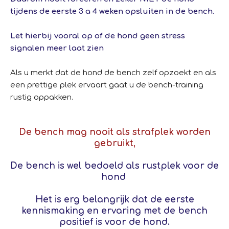
tijdens de eerste 3 a 4 weken opsluiten in de bench.
Let hierbij vooral op of de hond geen stress
signalen meer laat zien
Als u merkt dat de hond de bench zelf opzoekt en als
een prettige plek ervaart gaat u de bench-training
rustig oppakken.
De bench mag nooit als strafplek worden
gebruikt,
De bench is wel bedoeld als rustplek voor de
hond
Het is erg belangrijk dat de eerste
kennismaking en ervaring met de bench
positief is voor de hond.