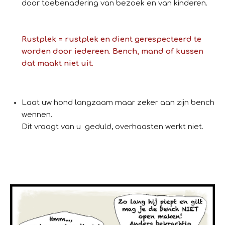
door toebenadering van bezoek en van kinderen.
Rustplek = rustplek en dient gerespecteerd te
worden door iedereen. Bench, mand of kussen
dat maakt niet uit.
Laat uw hond langzaam maar zeker aan zijn bench
wennen.
Dit vraagt van u geduld, overhaasten werkt niet.