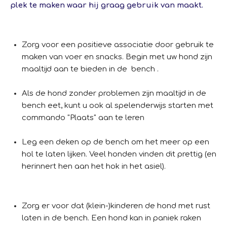
plek te maken waar hij graag gebruik van maakt.
Zorg voor een positieve associatie door gebruik te
maken van voer en snacks. Begin met uw hond zijn
maaltijd aan te bieden in de bench .
Als de hond zonder problemen zijn maaltijd in de
bench eet, kunt u ook al spelenderwijs starten met
commando "Plaats" aan te leren
Leg een deken op de bench om het meer op een
hol te laten lijken. Veel honden vinden dit prettig (en
herinnert hen aan het hok in het asiel).
Zorg er voor dat (klein-)kinderen de hond met rust
laten in de bench. Een hond kan in paniek raken