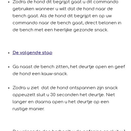
Zodra de hond dit begrijpt gaat u dit commando
gebruiken wanneer u wilt dat de hond naar de
bench gaat. Als de hond dit begrijpt en op uw
commando naar de bench gaat, direct belonen in
de bench met een heerlijke gezonde snack.
De volgende stap
Ga naast de bench zitten, het deurtje open en geef
de hond een kauw-snack.
Zodra u ziet dat de hond ontspannen zijn snack
oppeuzelt sluit u 30 seconden het deurtje. Niet
langer en daarna open u het deurtje op een
rustige manier.