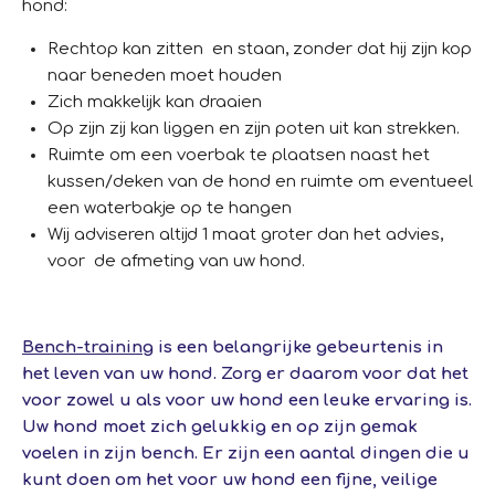
hond:
Rechtop kan zitten en staan, zonder dat hij zijn kop
naar beneden moet houden
Zich makkelijk kan draaien
Op zijn zij kan liggen en zijn poten uit kan strekken.
Ruimte om een voerbak te plaatsen naast het
kussen/deken van de hond en ruimte om eventueel
een waterbakje op te hangen
Wij adviseren altijd 1 maat groter dan het advies,
voor de afmeting van uw hond.
Bench-training
is een belangrijke gebeurtenis in
het leven van uw hond. Zorg er daarom voor dat het
voor zowel u als voor uw hond een leuke ervaring is.
Uw hond moet zich gelukkig en op zijn gemak
voelen in zijn bench. Er zijn een aantal dingen die u
kunt doen om het voor uw hond een fijne, veilige