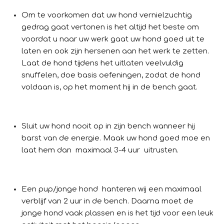
Om te voorkomen dat uw hond vernielzuchtig
gedrag gaat vertonen is het altijd het beste om
voordat u naar uw werk gaat uw hond goed uit te
laten en ook zijn hersenen aan het werk te zetten.
Laat de hond tijdens het uitlaten veelvuldig
snuffelen, doe basis oefeningen, zodat de hond
voldaan is, op het moment hij in de bench gaat.
Sluit uw hond nooit op in zijn bench wanneer hij
barst van de energie. Maak uw hond goed moe en
laat hem dan maximaal 3-4 uur uitrusten.
Een pup/jonge hond hanteren wij een maximaal
verblijf van 2 uur in de bench. Daarna moet de
jonge hond vaak plassen en is het tijd voor een leuk