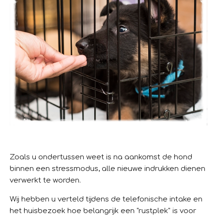
Zoals u ondertussen weet is na aankomst de hond
binnen een stressmodus, alle nieuwe indrukken dienen
verwerkt te worden.
Wij hebben u verteld tijdens de telefonische intake en
het huisbezoek hoe belangrijk een "rustplek" is voor