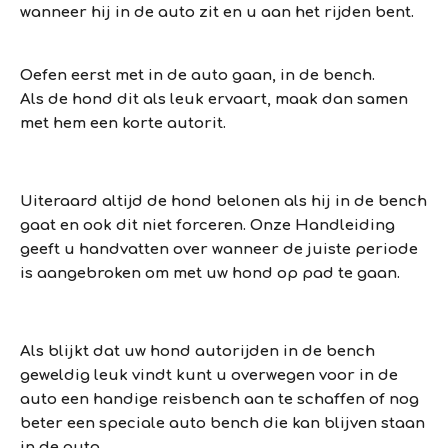
wanneer hij in de auto zit en u aan het rijden bent.
Oefen eerst met in de auto gaan, in de bench.
Als de hond dit als leuk ervaart, maak dan samen
met hem een korte autorit.
Uiteraard altijd de hond belonen als hij in de bench
gaat en ook dit niet forceren. Onze Handleiding
geeft u handvatten over wanneer de juiste periode
is aangebroken om met uw hond op pad te gaan.
Als blijkt dat uw hond autorijden in de bench
geweldig leuk vindt kunt u overwegen voor in de
auto een handige reisbench aan te schaffen of nog
beter een speciale auto bench die kan blijven staan
in de auto