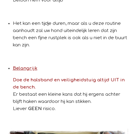
Beloon hem voor altijd
Het kan een tijdje duren, maar als u deze routine
aanhoudt zal uw hond uiteindelijk leren dat zijn
bench een fijne rustplek is ook als u niet in de buurt
kan zijn.
Belangrijk
Doe de halsband en veiligheidstuig altijd UIT in
de bench.
Er bestaat een kleine kans dat hij ergens achter
blijft haken waardoor hij kan stikken.
Liever
GEEN
risico.