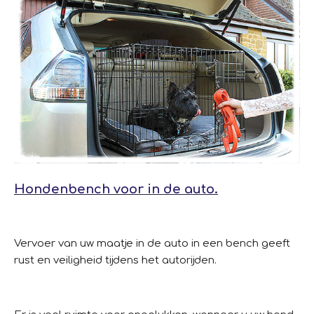
Hondenbench voor in de auto.
Vervoer van uw maatje in de auto in een bench geeft
rust en veiligheid tijdens het autorijden.