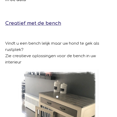
Creatief met de bench
Vindt u een bench lelijk maar uw hond te gek als
rustplek?
Zie creatieve oplossingen voor de bench in uw
interieur