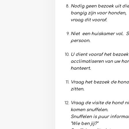
Nodig geen bezoek uit die 
bangig zijn voor honden,
vraag dit vooraf.
Niet een huiskamer vol. S
persoon.
U dient vooraf het bezoek 
acclimatiseren van uw hon
hanteert.
Vraag het bezoek de hond
zitten.
Vraag de visite de hond n
komen snuffelen.
Snuffelen is puur informa
"Wie ben jij?"