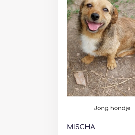
Jong hondje
MISCHA