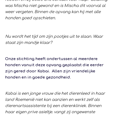
was Mischa niet gewond en is Mischa dit voorval al
weer vergeten. Binnen de opvang kan hij met alle
honden goed opschieten.
Nu wordt het tijd om zijn pootjes uit te slaan. Waar
staat zijn mandje klaar?
Onze stichting heeft ondertussen al meerdere
honden vanuit deze opvang geplaatst die eerder
zijn gered door Kabai. Allen zijn vriendelijke
honden en in goede gezondheid.
Kabai is een jonge vrouw die het dierenleed in haar
land Roemenië niet kan aanzien en werkt zelf als
dierenartsassistente bij een dierenkliniek. Binnen
haar eigen prive asieltje. vangt zij ongewenste