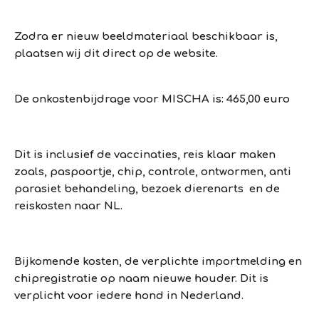
Zodra er nieuw beeldmateriaal beschikbaar is,
plaatsen wij dit direct op de website.
De onkostenbijdrage voor MISCHA is: 465,00 euro
Dit is inclusief de vaccinaties, reis klaar maken
zoals, paspoortje, chip, controle, ontwormen, anti
parasiet behandeling, bezoek dierenarts en de
reiskosten naar NL.
Bijkomende kosten, de verplichte importmelding en
chipregistratie op naam nieuwe houder. Dit is
verplicht voor iedere hond in Nederland.