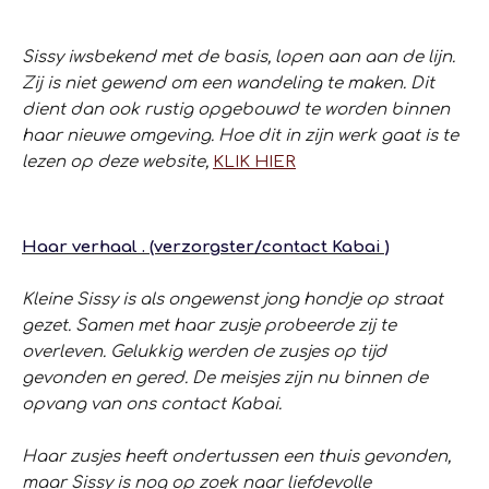
Sissy iwsbekend met de basis, lopen aan aan de lijn.
Zij is niet gewend om een wandeling te maken. Dit
dient dan ook rustig opgebouwd te worden binnen
haar nieuwe omgeving. Hoe dit in zijn werk gaat is te
lezen op deze website,
KLIK HIER
Haar verhaal . (verzorgster/contact Kabai )
Kleine Sissy is als ongewenst jong hondje op straat
gezet. Samen met haar zusje probeerde zij te
overleven. Gelukkig werden de zusjes op tijd
gevonden en gered. De meisjes zijn nu binnen de
opvang van ons contact Kabai.
Haar zusjes heeft ondertussen een thuis gevonden,
maar Sissy is nog op zoek naar liefdevolle