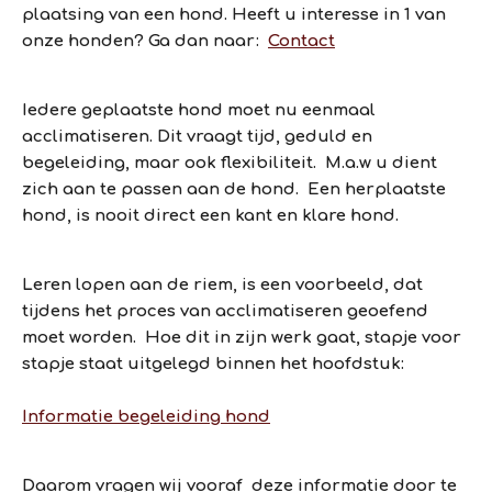
plaatsing van een hond. Heeft u interesse in 1 van
onze honden? Ga dan naar:
Contact
Iedere geplaatste hond moet nu eenmaal
acclimatiseren. Dit vraagt tijd, geduld en
begeleiding, maar ook flexibiliteit. M.a.w u dient
zich aan te passen aan de hond. Een herplaatste
hond, is nooit direct een kant en klare hond.
Leren lopen aan de riem, is een voorbeeld, dat
tijdens het proces van acclimatiseren geoefend
moet worden. Hoe dit in zijn werk gaat, stapje voor
stapje staat uitgelegd binnen het hoofdstuk:
Informatie begeleiding hond
Daarom vragen wij vooraf deze informatie door te