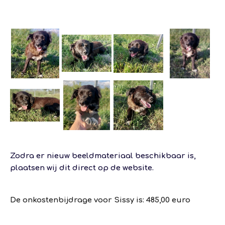
Zodra er nieuw beeldmateriaal beschikbaar is,
plaatsen wij dit direct op de website.
De onkostenbijdrage voor Sissy is: 485,00 euro