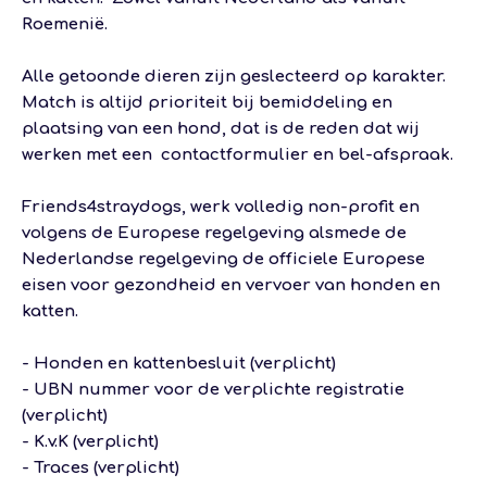
Roemenië
.
Alle getoonde dieren zijn geslecteerd op karakter.
Match is altijd prioriteit bij bemiddeling en
plaatsing van een hond, dat is de reden dat wij
werken met een contactformulier en bel-afspraak.
Friends4straydogs, werk volledig non-profit en
volgens de Europese regelgeving alsmede de
Nederlandse regelgeving de officiele Europese
eisen voor gezondheid en vervoer van honden en
katten.
- Honden en kattenbesluit (verplicht)
- UBN nummer voor de verplichte registratie
(verplicht)
- K.v.K (verplicht)
- Traces (verplicht)