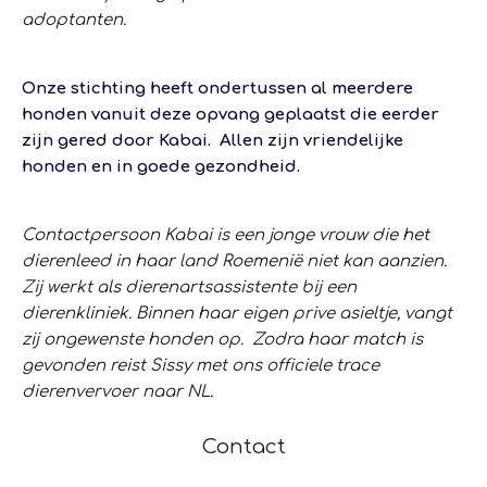
adoptanten.
Onze stichting heeft ondertussen al meerdere
honden vanuit deze opvang geplaatst die eerder
zijn gered door Kabai. Allen zijn vriendelijke
honden en in goede gezondheid.
Contactpersoon Kabai is een jonge vrouw die het
dierenleed in haar land Roemenië niet kan aanzien.
Zij werkt als dierenartsassistente bij een
dierenkliniek. Binnen haar eigen prive asieltje, vangt
zij ongewenste honden op. Zodra haar match is
gevonden reist Sissy met ons officiele trace
dierenvervoer naar NL.
Contact