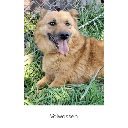
Volwassen