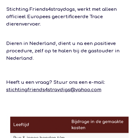
Stichting Friends4straydogs, werkt met alleen
officieel Europees gecertificeerde Trace
dierenvervoer.
Dieren in Nederland, dient u na een positieve
procedure, zelf op te halen bij de gastouder in
Nederland.
Heeft u een vraag? Stuur ons een e-mail:
stichtingfriends4straydigs@yahoo.com