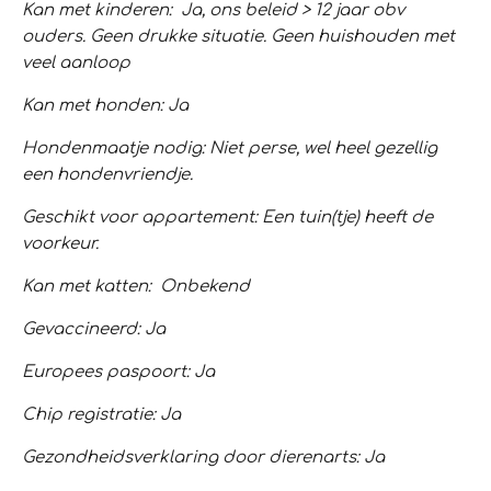
Kan met kinderen: Ja, ons beleid > 12 jaar obv
ouders. Geen drukke situatie. Geen huishouden met
veel aanloop
Kan met honden: Ja
Hondenmaatje nodig: Niet perse, wel heel gezellig
een hondenvriendje.
Geschikt voor appartement: Een tuin(tje) heeft de
voorkeur.
Kan met katten: Onbekend
Gevaccineerd: Ja
Europees paspoort: Ja
Chip registratie: Ja
Gezondheidsverklaring door dierenarts: Ja