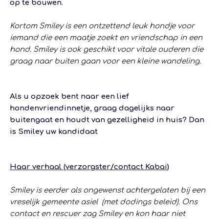
op te bouwen.
Kortom Smiley is een ontzettend leuk hondje voor
iemand die een maatje zoekt en vriendschap in een
hond. Smiley is ook geschikt voor vitale ouderen die
graag naar buiten gaan voor een kleine wandeling.
Als u opzoek bent naar een lief
hondenvriendinnetje, graag dagelijks naar
buitengaat en houdt van gezelligheid in huis? Dan
is Smiley uw kandidaat
Haar verhaal (verzorgster/contact Kabai)
Smiley is eerder als ongewenst achtergelaten bij een
vreselijk gemeente asiel (met dodings beleid). Ons
contact en rescuer zag Smiley en kon haar niet