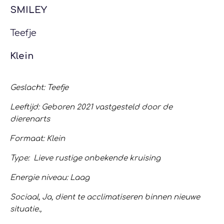
SMILEY
Teefje
Klein
Geslacht: Teefje
Leeftijd: Geboren 2021 vastgesteld door de
dierenarts
Formaat: Klein
Type: Lieve rustige onbekende kruising
Energie niveau: Laag
Sociaal, Ja, dient te acclimatiseren binnen nieuwe
situatie.,