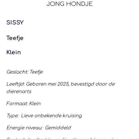
JONG HONDJE
SISSY
Teefje
Klein
Geslacht: Teefje
Leeftijd: Geboren mei 2025, bevestigd door de
dierenarts
Formaat: Klein
Type: Lieve onbekende kruising
Energie niveau: Gemiddeld