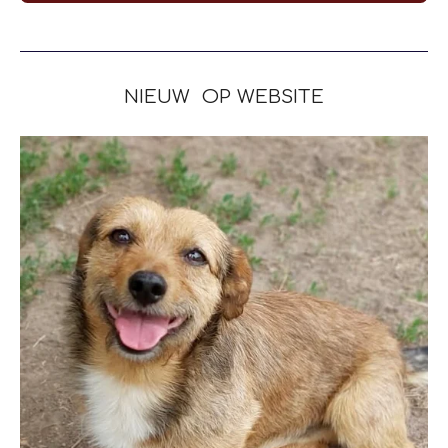
NIEUW OP WEBSITE