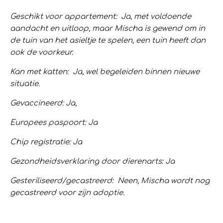
Geschikt voor appartement: Ja, met voldoende
aandacht en uitloop, maar Mischa is gewend om in
de tuin van het asieltje te spelen, een tuin heeft dan
ook de voorkeur.
Kan met katten: Ja, wel begeleiden binnen nieuwe
situatie.
Gevaccineerd: Ja,
Europees paspoort: Ja
Chip registratie: Ja
Gezondheidsverklaring door dierenarts: Ja
Gesteriliseerd/gecastreerd: Neen, Mischa wordt nog
gecastreerd voor zijn adoptie.