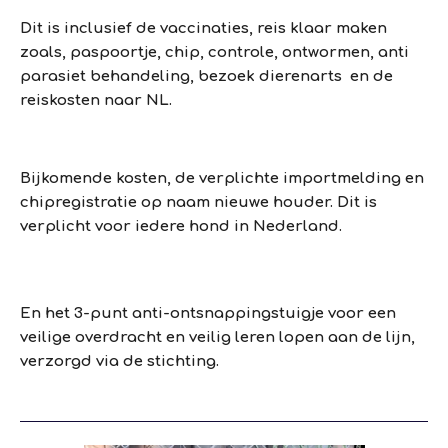
Dit is inclusief de vaccinaties, reis klaar maken
zoals, paspoortje, chip, controle, ontwormen, anti
parasiet behandeling, bezoek dierenarts en de
reiskosten naar NL.
Bijkomende kosten, de verplichte importmelding en
chipregistratie op naam nieuwe houder. Dit is
verplicht voor iedere hond in Nederland.
En het 3-punt anti-ontsnappingstuigje voor een
veilige overdracht en veilig leren lopen aan de lijn,
verzorgd via de stichting.