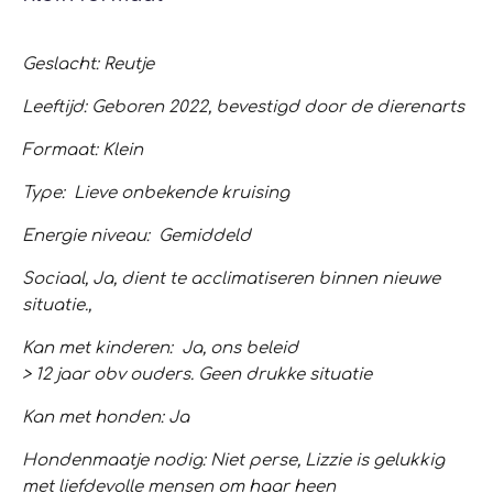
Geslacht: Reutje
Leeftijd: Geboren 2022, bevestigd door de dierenarts
Formaat: Klein
Type: Lieve onbekende kruising
Energie niveau: Gemiddeld
Sociaal, Ja, dient te acclimatiseren binnen nieuwe
situatie.,
Kan met kinderen: Ja, ons beleid
> 12 jaar obv ouders. Geen drukke situatie
Kan met honden: Ja
Hondenmaatje nodig: Niet perse, Lizzie is gelukkig
met liefdevolle mensen om haar heen