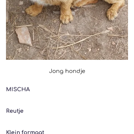
Jong hondje
MISCHA
Reutje
Klein formaat