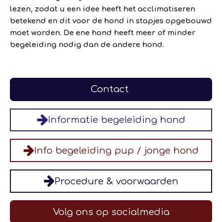
lezen, zodat u een idee heeft het acclimatiseren
betekend en dit voor de hond in stapjes opgebouwd
moet worden. De ene hond heeft meer of minder
begeleiding nodig dan de andere hond.
Contact
Informatie begeleiding hond
Info begeleiding pup / jonge hond
Procedure & voorwaarden
Volg ons op socialmedia