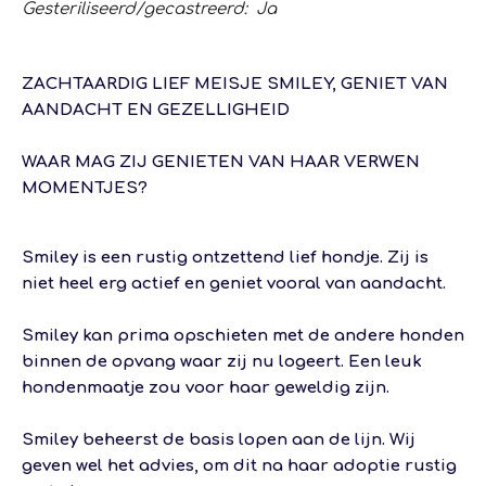
Gesteriliseerd/gecastreerd: Ja
ZACHTAARDIG LIEF MEISJE SMILEY, GENIET VAN
AANDACHT EN GEZELLIGHEID
WAAR MAG ZIJ GENIETEN VAN HAAR VERWEN
MOMENTJES?
Smiley is een rustig ontzettend lief hondje.
Zij is
niet heel erg actief en geniet vooral van aandacht.
Smiley kan prima opschieten met de andere honden
binnen de opvang waar zij nu logeert. Een leuk
hondenmaatje zou voor haar geweldig zijn.
Smiley beheerst de basis lopen aan de lijn. Wij
geven wel het advies, om dit na haar adoptie rustig