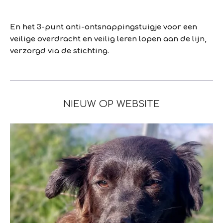
En het 3-punt anti-ontsnappingstuigje voor een
veilige overdracht en veilig leren lopen aan de lijn,
verzorgd via de stichting.
NIEUW OP WEBSITE