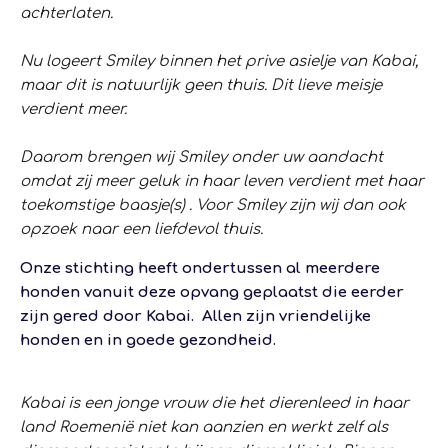
achterlaten.
Nu logeert Smiley binnen het prive asielje van Kabai,
maar dit is natuurlijk geen thuis. Dit lieve meisje
verdient meer.
Daarom brengen wij Smiley onder uw aandacht
omdat zij meer geluk in haar leven verdient met haar
toekomstige baasje(s) . Voor Smiley zijn wij dan ook
opzoek naar een liefdevol thuis.
Onze stichting heeft ondertussen al meerdere
honden vanuit deze opvang geplaatst die eerder
zijn gered door Kabai. Allen zijn vriendelijke
honden en in goede gezondheid.
Kabai is een jonge vrouw die het dierenleed in haar
land Roemenië niet kan aanzien en werkt zelf als