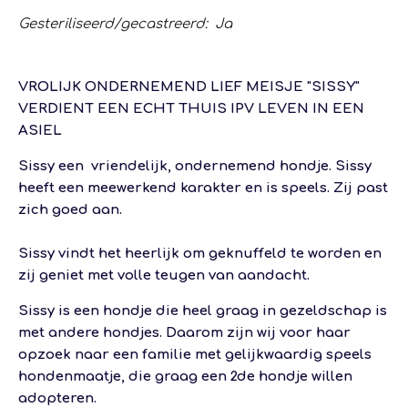
Gesteriliseerd/gecastreerd: Ja
VROLIJK ONDERNEMEND LIEF MEISJE "SISSY"
VERDIENT EEN ECHT THUIS IPV LEVEN IN EEN
ASIEL
Sissy een vriendelijk, ondernemend hondje. Sissy
heeft een meewerkend karakter en is speels. Zij past
zich goed aan.
Sissy vindt het heerlijk om geknuffeld te worden en
zij geniet met volle teugen van aandacht.
Sissy is een hondje die heel graag in gezeldschap is
met andere hondjes. Daarom zijn wij voor haar
opzoek naar een familie met gelijkwaardig speels
hondenmaatje, die graag een 2de hondje willen
adopteren.