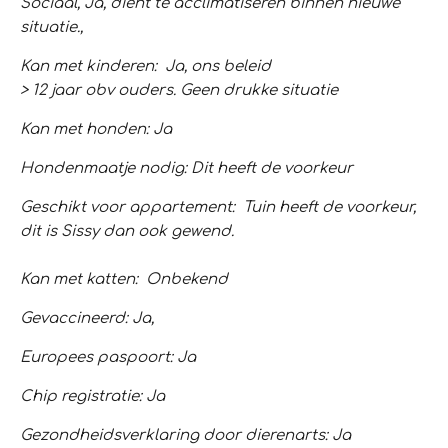
Sociaal, Ja, dient te acclimatiseren binnen nieuwe
situatie.,
Kan met kinderen: Ja, ons beleid
> 12 jaar obv ouders. Geen drukke situatie
Kan met honden: Ja
Hondenmaatje nodig: Dit heeft de voorkeur
Geschikt voor appartement: Tuin heeft de voorkeur,
dit is Sissy dan ook gewend.
Kan met katten: Onbekend
Gevaccineerd: Ja,
Europees paspoort: Ja
Chip registratie: Ja
Gezondheidsverklaring door dierenarts: Ja