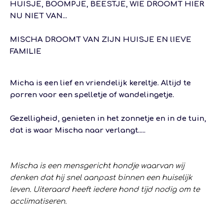
HUISJE, BOOMPJE, BEESTJE, WIE DROOMT HIER
NU NIET VAN...
MISCHA DROOMT VAN ZIJN HUISJE EN lIEVE
FAMILIE
Micha is een lief en vriendelijk kereltje. Altijd te
porren voor een spelletje of wandelingetje.
Gezelligheid, genieten in het zonnetje en in de tuin,
dat is waar Mischa naar verlangt.....
Mischa is een mensgericht hondje waarvan wij
denken dat hij snel aanpast binnen een huiselijk
leven. Uiteraard heeft iedere hond tijd nodig om te
acclimatiseren.