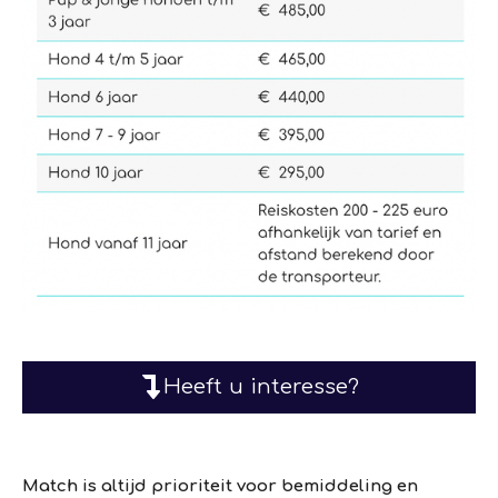
Heeft u interesse?
Match is altijd prioriteit voor bemiddeling en