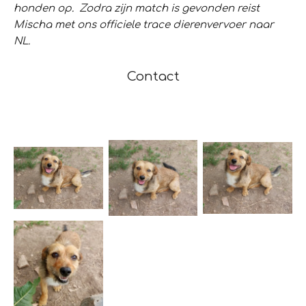
honden op. Zodra zijn match is gevonden reist
Mischa met ons officiele trace dierenvervoer naar
NL.
Contact